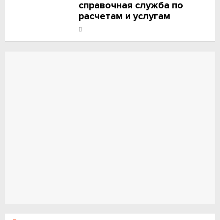
справочная служба по
расчетам и услугам