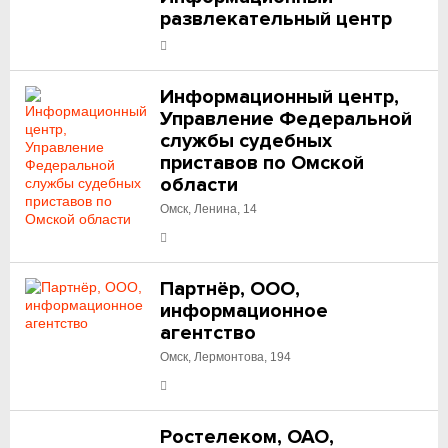
развлекательный центр
Информационный центр,
Управление Федеральной
службы судебных
приставов по Омской
области
Омск, Ленина, 14
Партнёр, ООО,
информационное
агентство
Омск, Лермонтова, 194
Ростелеком, ОАО,