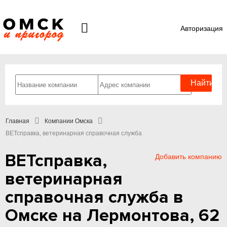
Авторизация
Главная
Компании Омска
ВЕТсправка, ветеринарная справочная служба
ВЕТсправка,
Добавить компанию
ветеринарная
справочная служба в
Омске на Лермонтова, 62