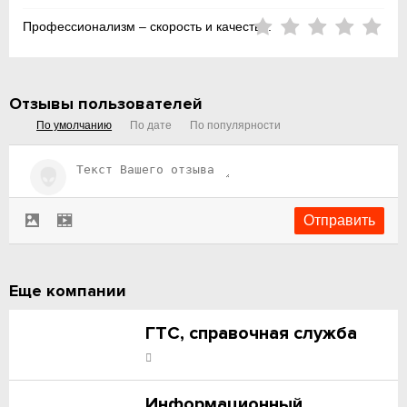
Профессионализм – скорость и качество:
Отзывы пользователей
По умолчанию
По дате
По популярности
Еще компании
ГТС, справочная служба
Информационный