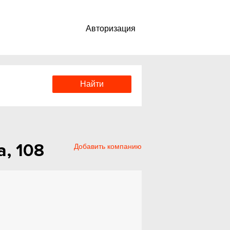
Авторизация
, 108
Добавить компанию