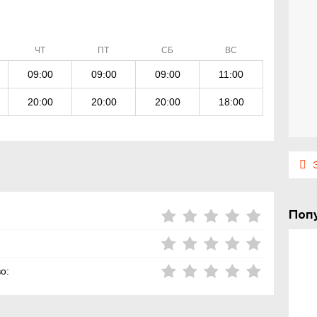
ЧТ
ПТ
СБ
ВС
09:00
09:00
09:00
11:00
20:00
20:00
20:00
18:00
Э
Поп
о: