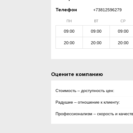
Телефон
+73812596279
ПН
ВТ
СР
09:00
09:00
09:00
20:00
20:00
20:00
Оцените компанию
Стоимость – доступность цен:
Радушие – отношение к клиенту:
Профессионализм – скорость и качеств