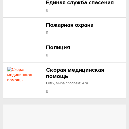
Единая служба спасения
Пожарная охрана
Полиция
Скорая медицинская
помощь
Омск, Мира проспект, 47а