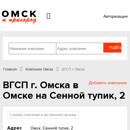
Авторизация
Главная
Компании Омска
ВГСП г. Омска
ВГСП г. Омска в
Добавить компанию
Омске на Сенной тупик, 2
Службы спасения и экстренного вызова
Адрес
Омск, Сенной тупик, 2