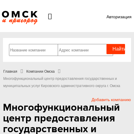
Авторизация
Главная
Компании Омска
Многофункциональный центр предоставления государственных и
муниципальных услуг Кировского административного округа г. Омска
Добавить компанию
Многофункциональный
центр предоставления
государственных и