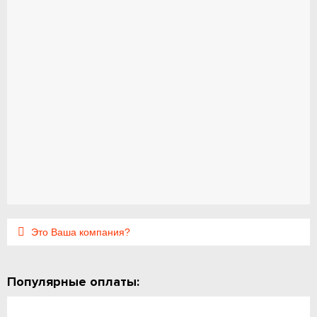
Это Ваша компания?
Популярные оплаты: