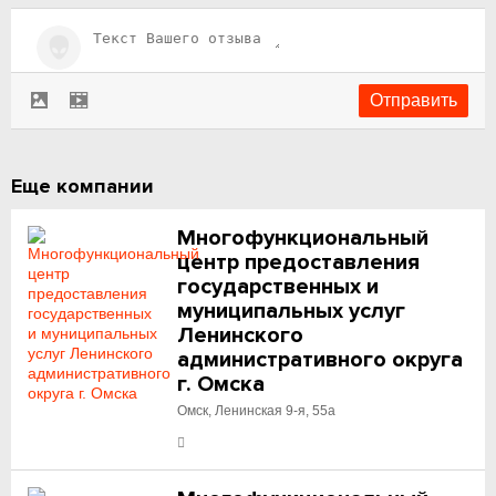
Еще компании
Многофункциональный
центр предоставления
государственных и
муниципальных услуг
Ленинского
административного округа
г. Омска
Омск, Ленинская 9-я, 55а