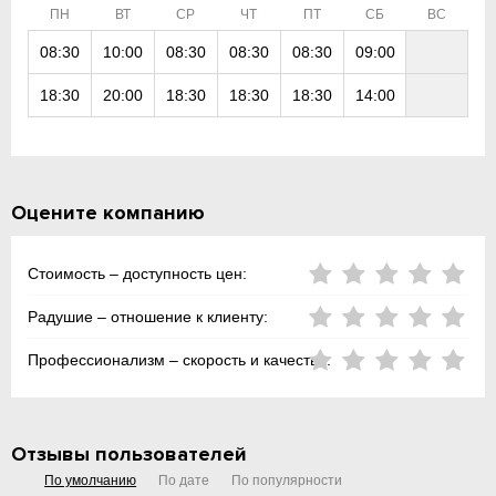
ПН
ВТ
СР
ЧТ
ПТ
СБ
ВС
08:30
10:00
08:30
08:30
08:30
09:00
18:30
20:00
18:30
18:30
18:30
14:00
Оцените компанию
Стоимость – доступность цен:
Радушие – отношение к клиенту:
Профессионализм – скорость и качество:
Отзывы пользователей
По умолчанию
По дате
По популярности