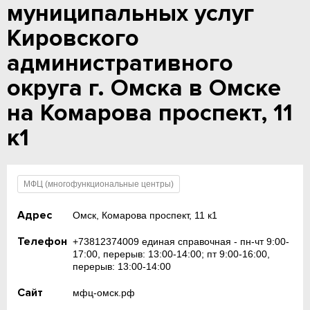
муниципальных услуг
Кировского
административного
округа г. Омска в Омске
на Комарова проспект, 11
к1
МФЦ (многофункциональные центры)
Адрес
Омск, Комарова проспект, 11 к1
Телефон
+73812374009 единая справочная - пн-чт 9:00-
17:00, перерыв: 13:00-14:00; пт 9:00-16:00,
перерыв: 13:00-14:00
Сайт
мфц-омск.рф