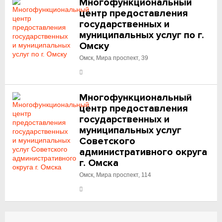
Многофункциональный
центр предоставления
государственных и
муниципальных услуг по г.
Омску
Омск, Мира проспект, 39
Многофункциональный
центр предоставления
государственных и
муниципальных услуг
Советского
административного округа
г. Омска
Омск, Мира проспект, 114