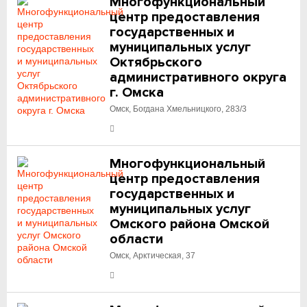
Многофункциональный
центр предоставления
государственных и
муниципальных услуг
Октябрьского
административного округа
г. Омска
Омск, Богдана Хмельницкого, 283/3
Многофункциональный
центр предоставления
государственных и
муниципальных услуг
Омского района Омской
области
Омск, Арктическая, 37