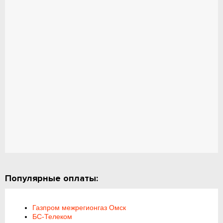
Популярные оплаты:
Газпром межрегионгаз Омск
БС-Телеком