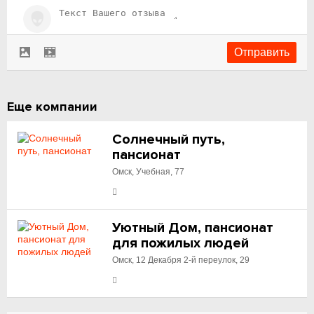
Еще компании
Солнечный путь,
пансионат
Омск, Учебная, 77
Уютный Дом, пансионат
для пожилых людей
Омск, 12 Декабря 2-й переулок, 29