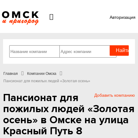
Авторизация
Главная
Компании Омска
Пансионат для пожилых людей «Золотая осень»
Пансионат для
Добавить компанию
пожилых людей «Золотая
осень» в Омске на улица
Красный Путь 8