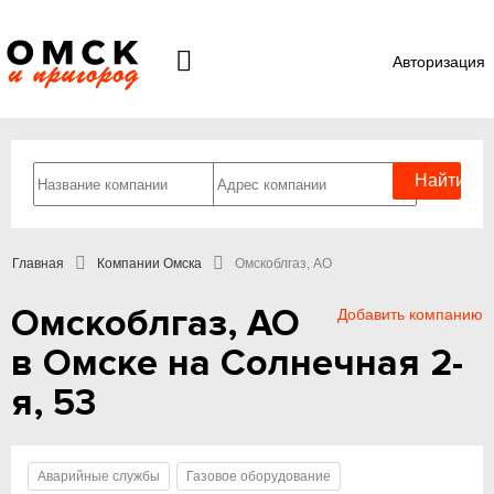
Авторизация
Главная
Компании Омска
Омскоблгаз, АО
Омскоблгаз, АО
Добавить компанию
в Омске на Солнечная 2-
я, 53
Аварийные службы
Газовое оборудование