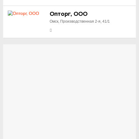
Опторг, ООО
Омск, Производственная 2-я, 41/1