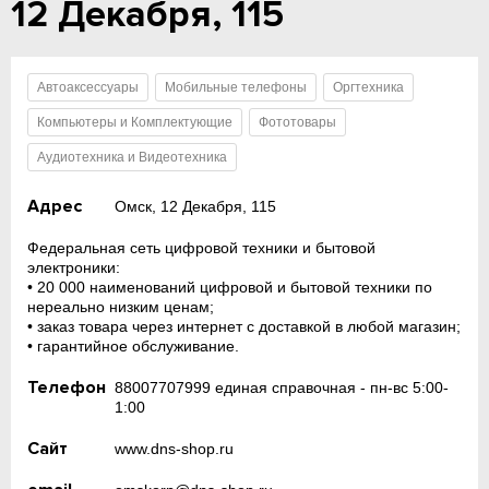
12 Декабря, 115
Автоаксессуары
Мобильные телефоны
Оргтехника
Компьютеры и Комплектующие
Фототовары
Аудиотехника и Видеотехника
Адрес
Омск, 12 Декабря, 115
Федеральная сеть цифровой техники и бытовой
электроники:
• 20 000 наименований цифровой и бытовой техники по
нереально низким ценам;
• заказ товара через интернет с доставкой в любой магазин;
• гарантийное обслуживание.
Телефон
88007707999 единая справочная - пн-вс 5:00-
1:00
Сайт
www.dns-shop.ru