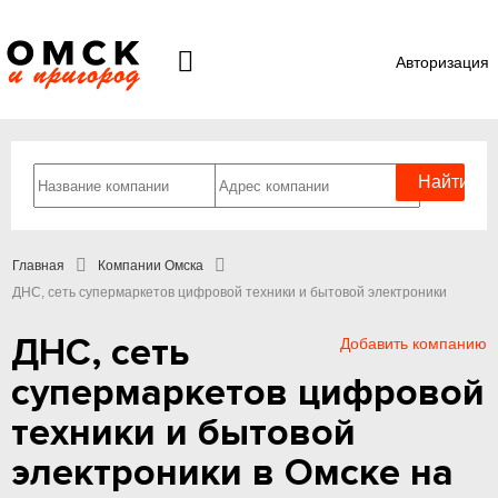
Авторизация
Главная
Компании Омска
ДНС, сеть супермаркетов цифровой техники и бытовой электроники
ДНС, сеть
Добавить компанию
супермаркетов цифровой
техники и бытовой
электроники в Омске на