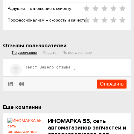
Радушие – отношение к клиенту:
Профессионализм – скорость и качество:
Отзывы пользователей
По умолчанию
По дате
По популярности
Еще компании
ИНОМАРКА 55, сеть
автомагазинов запчастей и