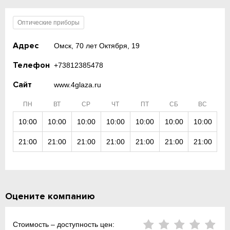
Оптические приборы
Адрес
Омск, 70 лет Октября, 19
Телефон
+73812385478
Сайт
www.4glaza.ru
ПН
ВТ
СР
ЧТ
ПТ
СБ
ВС
10:00
10:00
10:00
10:00
10:00
10:00
10:00
21:00
21:00
21:00
21:00
21:00
21:00
21:00
Оцените компанию
Стоимость – доступность цен: