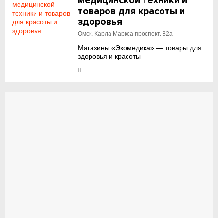
медицинской техники и
товаров для красоты и
здоровья
Омск, Карла Маркса проспект, 82а
Магазины «Экомедика» — товары для
здоровья и красоты