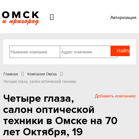
Авторизация
Главная
Компании Омска
Четыре глаза, салон оптической техники
Четыре глаза,
Добавить компанию
салон оптической
техники в Омске на 70
лет Октября, 19