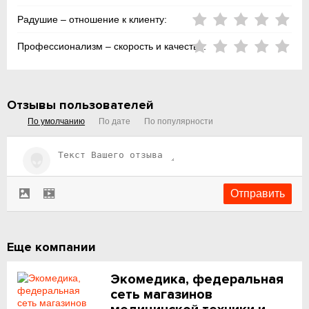
Радушие – отношение к клиенту:
Профессионализм – скорость и качество:
Отзывы пользователей
По умолчанию
По дате
По популярности
Еще компании
Экомедика, федеральная
сеть магазинов