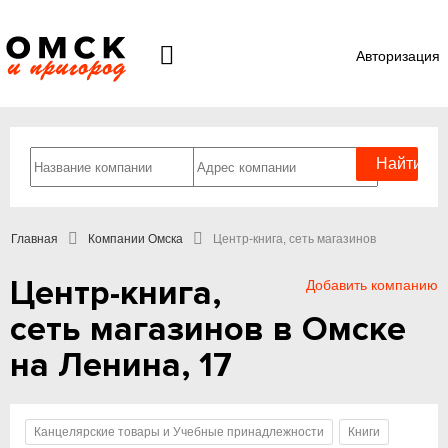
Авторизация
Главная
Компании Омска
Центр-книга, сеть магазинов
Центр-книга,
Добавить компанию
сеть магазинов в Омске
на Ленина, 17
Канцелярские товары и Учебные принадлежности
Книги