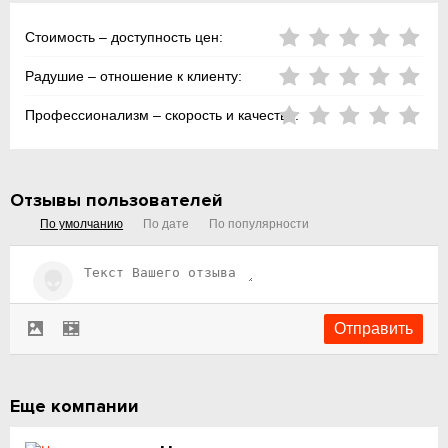
Стоимость – доступность цен:
Радушие – отношение к клиенту:
Профессионализм – скорость и качество:
Отзывы пользователей
По умолчанию
По дате
По популярности
Еще компании