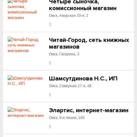
Четыре сыночка,
комиссионный магазин
Омск, Амурская 20-я, 2
Читай-Город, сеть книжных
магазинов
Омск, Гагарина, 3
Шамсутдинова Н.С., ИП
Омск, Северная 27-я, 48
Элартис, интернет-магазин
Омск, 9-я линия, 165