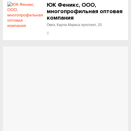
ЮК Феникс, ООО,
многопрофильная оптовая
компания
Омск, Карла Маркса проспект, 20