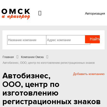
Авторизация
Главная
Компании Омска
Автобизнес, ООО, центр по изготовлению регистрационных знаков
Автобизнес,
Добавить компанию
ООО, центр по
изготовлению
регистрационных знаков