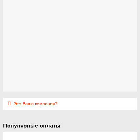
Это Ваша компания?
Популярные оплаты: