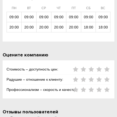
ПН
ВТ
СР
ЧТ
ПТ
СБ
ВС
09:00
09:00
09:00
09:00
09:00
09:00
09:00
20:00
20:00
20:00
20:00
20:00
18:00
18:00
Оцените компанию
Стоимость – доступность цен:
Радушие – отношение к клиенту:
Профессионализм – скорость и качество:
Отзывы пользователей