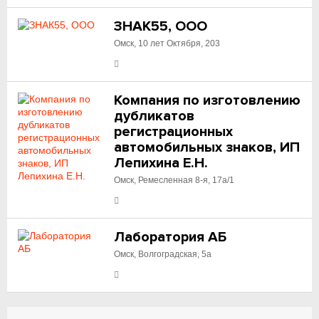
ЗНАК55, ООО
Омск, 10 лет Октября, 203
Компания по изготовлению
дубликатов
регистрационных
автомобильных знаков, ИП
Лепихина Е.Н.
Омск, Ремесленная 8-я, 17а/1
Лаборатория АБ
Омск, Волгоградская, 5а