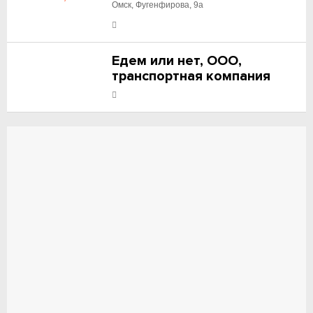
Омск, Фугенфирова, 9а
Едем или нет, ООО,
транспортная компания