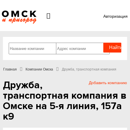
Авторизация
Главная
Компании Омска
Дружба, транспортная компания
Дружба,
Добавить компанию
транспортная компания в
Омске на 5-я линия, 157а
к9