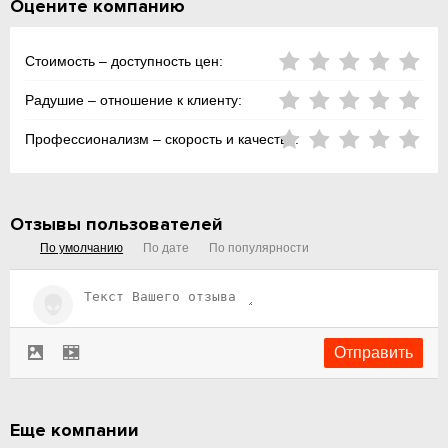
Оцените компанию
Стоимость – доступность цен:
Радушие – отношение к клиенту:
Профессионализм – скорость и качество:
Отзывы пользователей
По умолчанию
По дате
По популярности
Еще компании