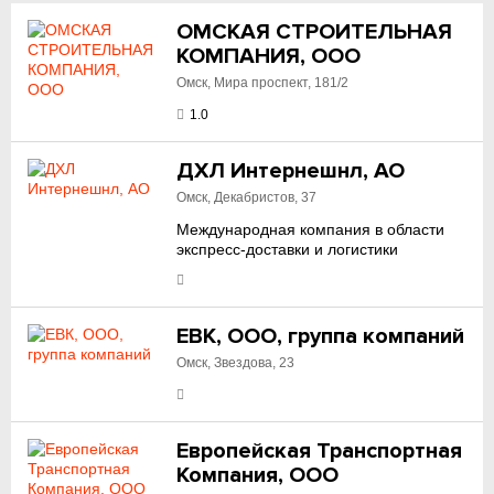
ОМСКАЯ СТРОИТЕЛЬНАЯ
КОМПАНИЯ, ООО
Омск, Мира проспект, 181/2
1.0
ДХЛ Интернешнл, АО
Омск, Декабристов, 37
Международная компания в области
экспресс-доставки и логистики
ЕВК, ООО, группа компаний
Омск, Звездова, 23
Европейская Транспортная
Компания, ООО