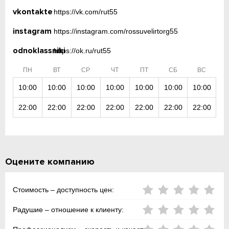
vkontakte
https://vk.com/rut55
instagram
https://instagram.com/rossuvelirtorg55
odnoklassniki
https://ok.ru/rut55
ПН
ВТ
СР
ЧТ
ПТ
СБ
ВС
10:00
10:00
10:00
10:00
10:00
10:00
10:00
22:00
22:00
22:00
22:00
22:00
22:00
22:00
Оцените компанию
Стоимость – доступность цен:
Радушие – отношение к клиенту: