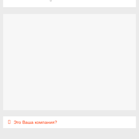
Это Ваша компания?