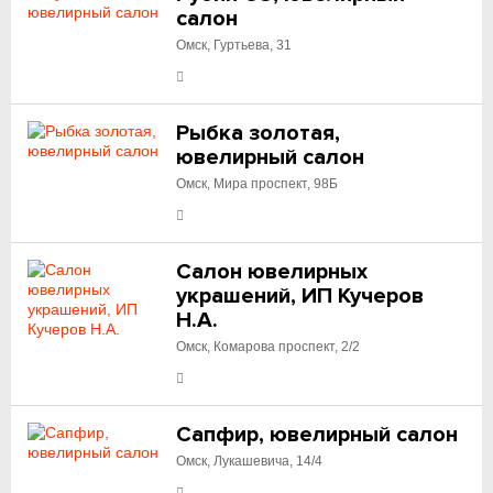
салон
Омск, Гуртьева, 31
Рыбка золотая,
ювелирный салон
Омск, Мира проспект, 98Б
Салон ювелирных
украшений, ИП Кучеров
Н.А.
Омск, Комарова проспект, 2/2
Сапфир, ювелирный салон
Омск, Лукашевича, 14/4