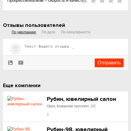
Профессионализм – скорость и качество:
Отзывы пользователей
По умолчанию
По дате
По популярности
Еще компании
Рубин, ювелирный салон
Омск, Комарова проспект, 2/2
Рубин-98, ювелирный