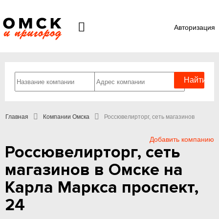
Авторизация
Главная
Компании Омска
Россювелирторг, сеть магазинов
Добавить компанию
Россювелирторг, сеть
магазинов в Омске на
Карла Маркса проспект,
24