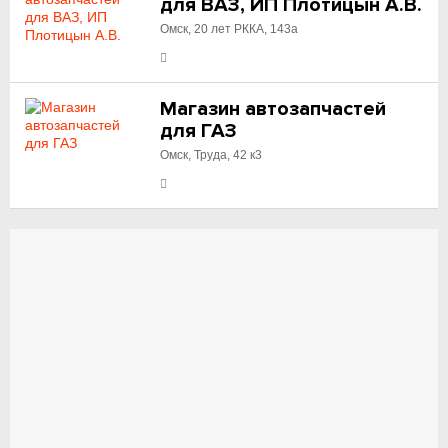
для ВАЗ, ИП Плотицын А.В.
Омск, 20 лет РККА, 143а
Магазин автозапчастей
для ГАЗ
Омск, Труда, 42 к3