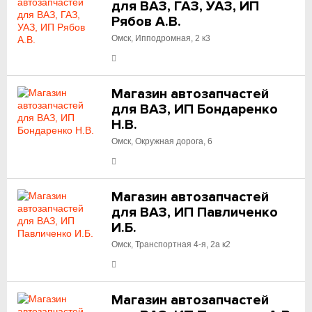
для ВАЗ, ГАЗ, УАЗ, ИП
Рябов А.В.
Омск, Ипподромная, 2 к3
Магазин автозапчастей
для ВАЗ, ИП Бондаренко
Н.В.
Омск, Окружная дорога, 6
Магазин автозапчастей
для ВАЗ, ИП Павличенко
И.Б.
Омск, Транспортная 4-я, 2а к2
Магазин автозапчастей