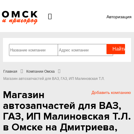
Авторизация
Главная
Компании Омска
Магазин автозапчастей для ВАЗ, ГАЗ, ИП Малиновская Т.Л.
Магазин
Добавить компанию
автозапчастей для ВАЗ,
ГАЗ, ИП Малиновская Т.Л.
в Омске на Дмитриева,