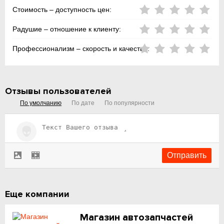
Стоимость – доступность цен:
Радушие – отношение к клиенту:
Профессионализм – скорость и качество:
Отзывы пользователей
По умолчанию
По дате
По популярности
Еще компании
Магазин автозапчастей