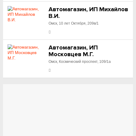
Автомагазин, ИП Михайлов
В.И.
Омск, 10 лет Октября, 209в/1
Автомагазин, ИП
Московцев М.Г.
Омск, Космический проспект, 109/1а