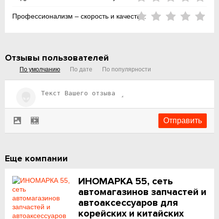
Профессионализм – скорость и качество:
Отзывы пользователей
По умолчанию
По дате
По популярности
Еще компании
ИНОМАРКА 55, сеть
автомагазинов запчастей и
автоаксессуаров для
корейских и китайских