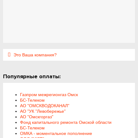
Это Ваша компания?
Популярные оплаты:
Газпром межрегионгаз Омск
БС-Телеком
АО "ОМСКВОДОКАНАЛ"
АО "УК "Левобережье"
АО "Омскгоргаз"
Фонд капитального ремонта Омской области
БС-Телеком
ОМКА - моментальное пополнение