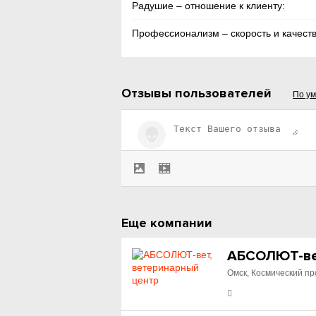
Радушие – отношение к клиенту:
Профессионализм – скорость и качеств
Отзывы пользователей
По у
Еще компании
АБСОЛЮТ-вет
Омск, Космический пр