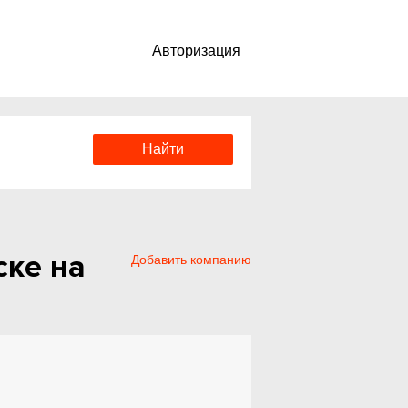
Авторизация
ске на
Добавить компанию