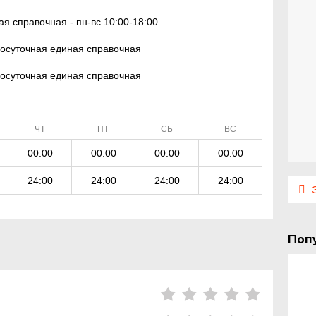
я справочная - пн-вс 10:00-18:00
осуточная единая справочная
осуточная единая справочная
ЧТ
ПТ
СБ
ВС
00:00
00:00
00:00
00:00
24:00
24:00
24:00
24:00
Э
Поп