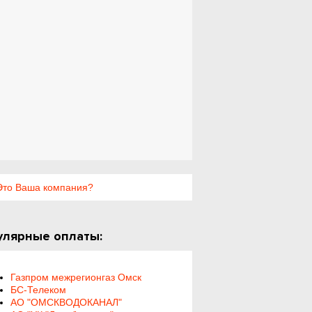
то Ваша компания?
улярные оплаты:
Газпром межрегионгаз Омск
БС-Телеком
АО "ОМСКВОДОКАНАЛ"