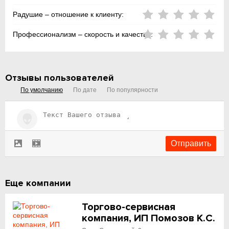
Радушие – отношение к клиенту:
Профессионализм – скорость и качество:
Отзывы пользователей
По умолчанию
По дате
По популярности
Еще компании
Торгово-сервисная
компания, ИП Помозов К.С.