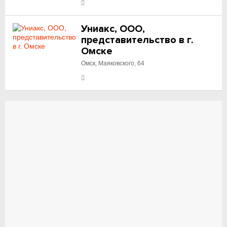
Униакс, ООО,
представительство в г.
Омске
Омск, Маяковского, 64