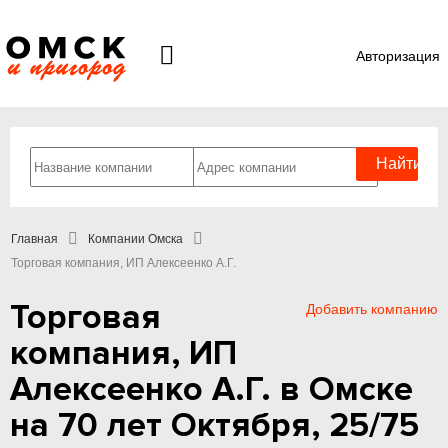
Авторизация
Главная
Компании Омска
Торговая компания, ИП Алексеенко А.Г.
Торговая
Добавить компанию
компания, ИП
Алексеенко А.Г. в Омске
на 70 лет Октября, 25/75