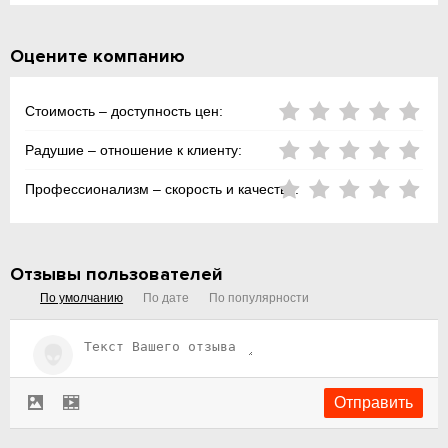
Оцените компанию
Стоимость – доступность цен:
Радушие – отношение к клиенту:
Профессионализм – скорость и качество:
Отзывы пользователей
По умолчанию
По дате
По популярности