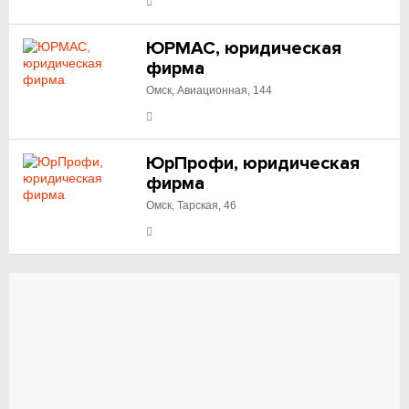
ЮРМАС, юридическая
фирма
Омск, Авиационная, 144
ЮрПрофи, юридическая
фирма
Омск, Тарская, 46