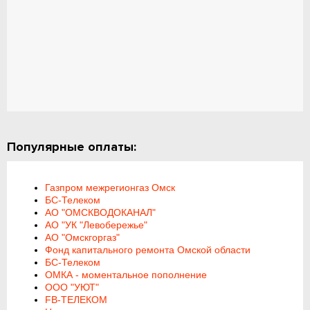
Популярные оплаты:
Газпром межрегионгаз Омск
БС-Телеком
АО "ОМСКВОДОКАНАЛ"
АО "УК "Левобережье"
АО "Омскгоргаз"
Фонд капитального ремонта Омской области
БС-Телеком
ОМКА - моментальное пополнение
ООО "УЮТ"
FB-ТЕЛЕКОМ