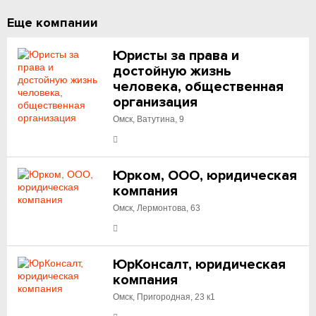
Еще компании
Юристы за права и
достойную жизнь
человека, общественная
организация
Омск, Ватутина, 9
Юрком, ООО, юридическая
компания
Омск, Лермонтова, 63
ЮрКонсалт, юридическая
компания
Омск, Пригородная, 23 к1