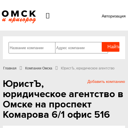
Авторизация
Главная
Компании Омска
ЮристЪ, юридическое агентство
ЮристЪ,
Добавить компанию
юридическое агентство в
Омске на проспект
Комарова 6/1 офис 516