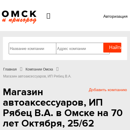
Авторизация
Главная
Компании Омска
Магазин автоаксессуаров, ИП Рябец В.А.
Магазин
Добавить компанию
автоаксессуаров, ИП
Рябец В.А. в Омске на 70
лет Октября, 25/62