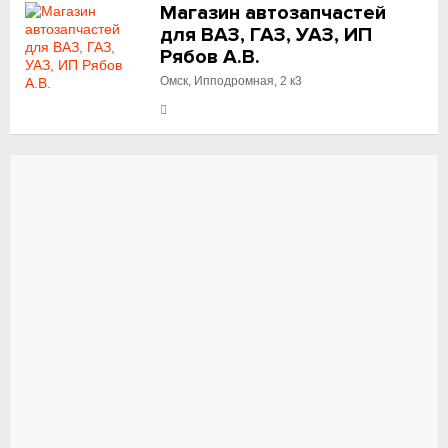
Магазин автозапчастей
для ВАЗ, ГАЗ, УАЗ, ИП
Рябов А.В.
Омск, Ипподромная, 2 к3