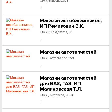
Омск, Енисейская, 1
Магазин автобагажников,
ИП Ремизович В.К.
Омск, Съездовская, 33
Магазин автозапчастей
Омск, Ростовка пос, 25/1
Магазин автозапчастей
для ВАЗ, ГАЗ, ИП
Малиновская Т.Л.
Омск, Дмитриева, 20 к3