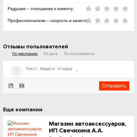
Радушие – отношение к клиенту:
Профессионализм – скорость и качество:
Отзывы пользователей
По умолчанию
По дате
По популярности
Еще компании
Магазин автоаксессуаров,
ИП Свечихина А.А.