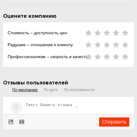
Оцените компанию
Стоимость – доступность цен:
Радушие – отношение к клиенту:
Профессионализм – скорость и качество:
Отзывы пользователей
По умолчанию
По дате
По популярности