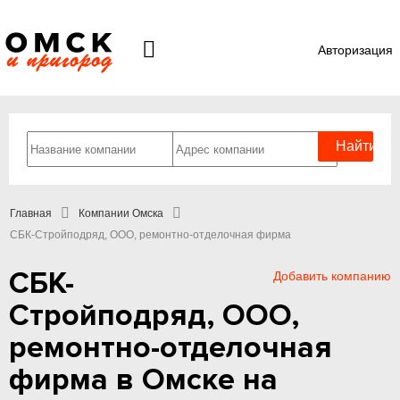
Авторизация
Главная
Компании Омска
СБК-Стройподряд, ООО, ремонтно-отделочная фирма
СБК-
Добавить компанию
Стройподряд, ООО,
ремонтно-отделочная
фирма в Омске на