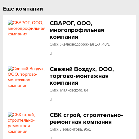
Еще компании
СВАРОГ, ООО,
многопрофильная
компания
Омск, Железнодорожная 1-я, 40/1
Свежий Воздух, ООО,
торгово-монтажная
компания
Омск, Маяковского, 84
СВК строй, строительно-
ремонтная компания
Омск, Лермонтова, 95/1