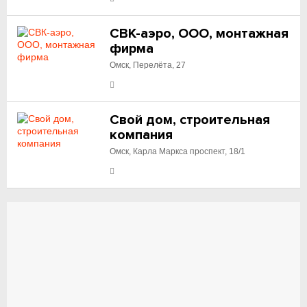
СВК-аэро, ООО, монтажная
фирма
Омск, Перелёта, 27
Свой дом, строительная
компания
Омск, Карла Маркса проспект, 18/1