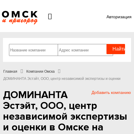
Авторизация
Главная
Компании Омска
ДОМИНАНТА Эстэйт, ООО, центр независимой экспертизы и оценки
ДОМИНАНТА
Добавить компанию
Эстэйт, ООО, центр
независимой экспертизы
и оценки в Омске на