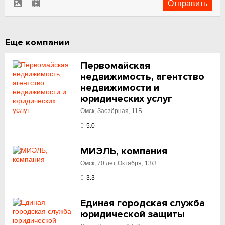
Еще компании
Первомайская
недвижимость, агентство
недвижимости и
юридических услуг
Омск, Заозёрная, 11Б
5.0
МИЭЛЬ, компания
Омск, 70 лет Октября, 13/3
3.3
Единая городская служба
юридической защиты