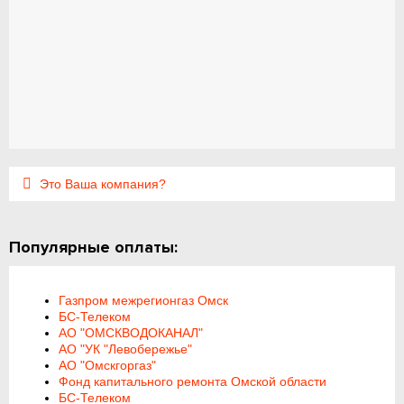
Это Ваша компания?
Популярные оплаты:
Газпром межрегионгаз Омск
БС-Телеком
АО "ОМСКВОДОКАНАЛ"
АО "УК "Левобережье"
АО "Омскгоргаз"
Фонд капитального ремонта Омской области
БС-Телеком