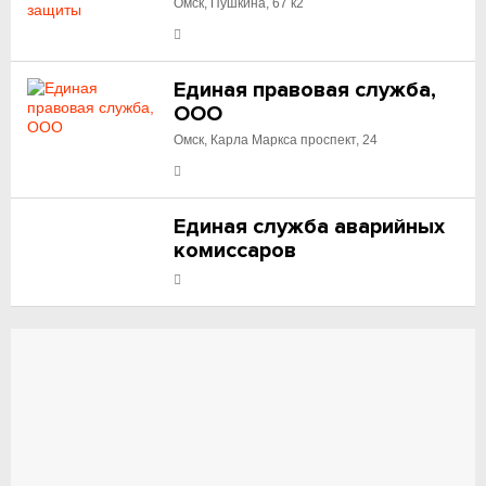
Омск, Пушкина, 67 к2
Единая правовая служба,
ООО
Омск, Карла Маркса проспект, 24
Единая служба аварийных
комиссаров