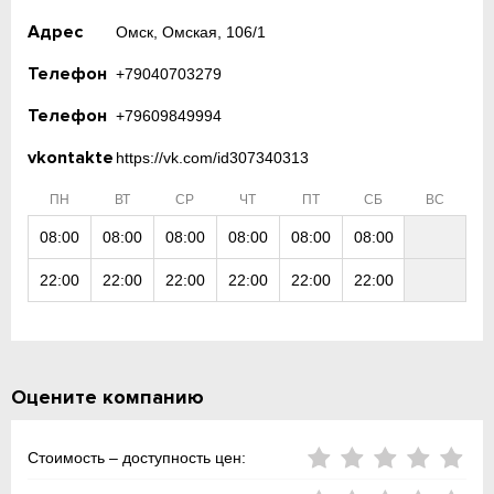
Адрес
Омск, Омская, 106/1
Телефон
+79040703279
Телефон
+79609849994
vkontakte
https://vk.com/id307340313
ПН
ВТ
СР
ЧТ
ПТ
СБ
ВС
08:00
08:00
08:00
08:00
08:00
08:00
22:00
22:00
22:00
22:00
22:00
22:00
Оцените компанию
Стоимость – доступность цен: