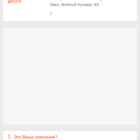
Омск, Зелёный бульвар, 9/3
Это Ваша компания?