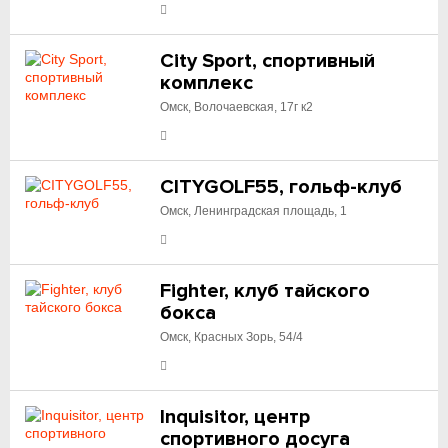
City Sport, спортивный
комплекс
Омск, Волочаевская, 17г к2
CITYGOLF55, гольф-клуб
Омск, Ленинградская площадь, 1
Fighter, клуб тайского
бокса
Омск, Красных Зорь, 54/4
Inquisitor, центр
спортивного досуга