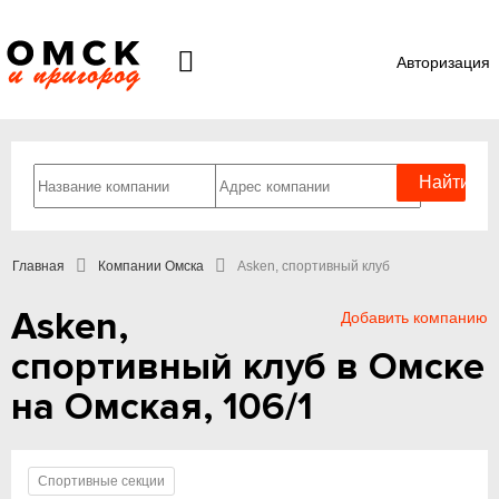
Авторизация
Главная
Компании Омска
Asken, спортивный клуб
Asken,
Добавить компанию
спортивный клуб в Омске
на Омская, 106/1
Спортивные секции