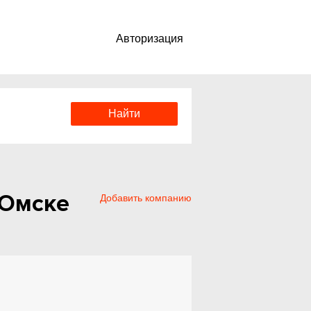
Авторизация
 Омске
Добавить компанию