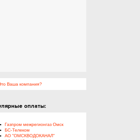
то Ваша компания?
улярные оплаты:
Газпром межрегионгаз Омск
БС-Телеком
АО "ОМСКВОДОКАНАЛ"