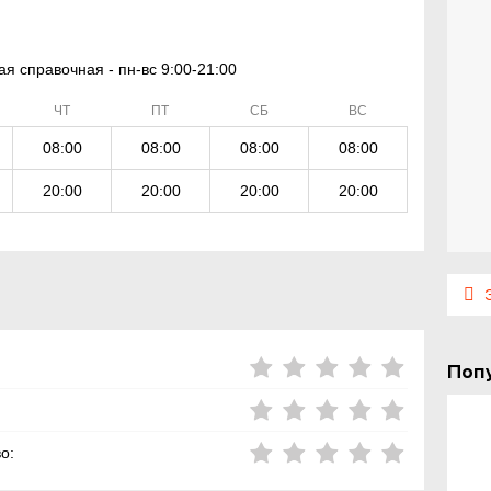
я справочная - пн-вс 9:00-21:00
ЧТ
ПТ
СБ
ВС
08:00
08:00
08:00
08:00
20:00
20:00
20:00
20:00
Э
Поп
о: