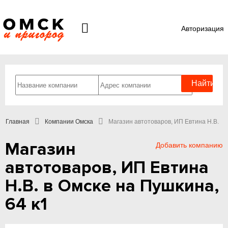
Авторизация
Главная
Компании Омска
Магазин автотоваров, ИП Евтина Н.В.
Магазин
Добавить компанию
автотоваров, ИП Евтина
Н.В. в Омске на Пушкина,
64 к1