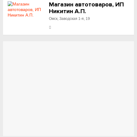
Магазин автотоваров, ИП
Никитин А.П.
Омск, Заводская 1-я, 19