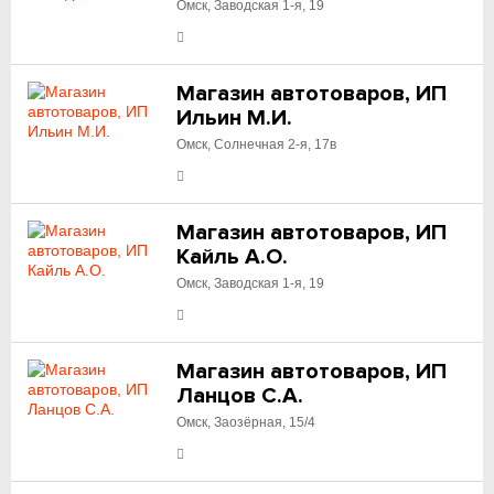
Омск, Заводская 1-я, 19
Магазин автотоваров, ИП
Ильин М.И.
Омск, Солнечная 2-я, 17в
Магазин автотоваров, ИП
Кайль А.О.
Омск, Заводская 1-я, 19
Магазин автотоваров, ИП
Ланцов С.А.
Омск, Заозёрная, 15/4