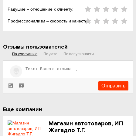
Радушие – отношение к клиенту:
Профессионализм – скорость и качество:
Отзывы пользователей
По умолчанию
По дате
По популярности
Еще компании
Магазин автотоваров, ИП
Жигадло Т.Г.