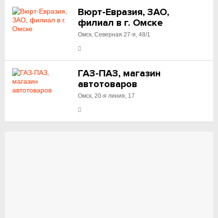
Вюрт-Евразия, ЗАО,
филиал в г. Омске
Омск, Северная 27-я, 48/1
ГАЗ-ПАЗ, магазин
автотоваров
Омск, 20-я линия, 17