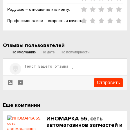
Радушие – отношение к клиенту:
Профессионализм – скорость и качество:
Отзывы пользователей
По умолчанию
По дате
По популярности
Еще компании
ИНОМАРКА 55, сеть
автомагазинов запчастей и