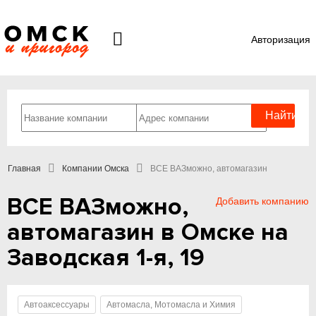
Авторизация
Главная
Компании Омска
ВСЕ ВАЗможно, автомагазин
ВСЕ ВАЗможно,
Добавить компанию
автомагазин в Омске на
Заводская 1-я, 19
Автоаксессуары
Автомасла, Мотомасла и Химия