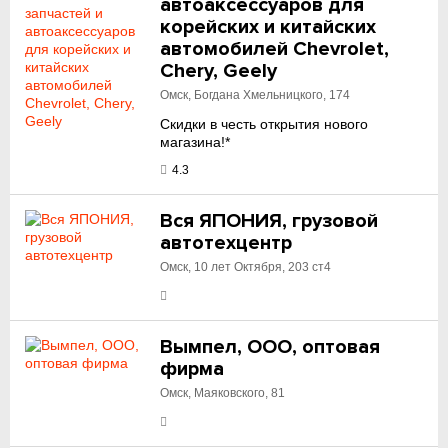
автоаксессуаров для
корейских и китайских
автомобилей Chevrolet,
Chery, Geely
Омск, Богдана Хмельницкого, 174
Скидки в честь открытия нового
магазина!*
4.3
Вся ЯПОНИЯ, грузовой
автотехцентр
Омск, 10 лет Октября, 203 ст4
Вымпел, ООО, оптовая
фирма
Омск, Маяковского, 81