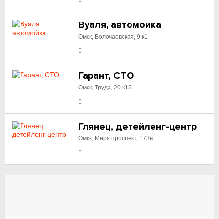
Вуаля, автомойка
Омск, Волочаевская, 9 к1
Гарант, СТО
Омск, Труда, 20 к15
Глянец, детейленг-центр
Омск, Мира проспект, 173в