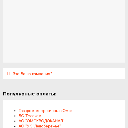
Это Ваша компания?
Популярные оплаты:
Газпром межрегионгаз Омск
БС-Телеком
АО "ОМСКВОДОКАНАЛ"
АО "УК "Левобережье"