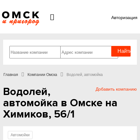
Авторизация
Главная
Компании Омска
Водолей, автомойка
Водолей,
Добавить компанию
автомойка в Омске на
Химиков, 56/1
Автомойки