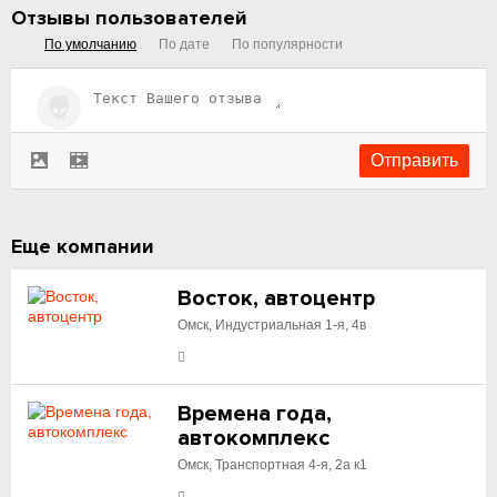
Отзывы пользователей
По умолчанию
По дате
По популярности
Еще компании
Восток, автоцентр
Омск, Индустриальная 1-я, 4в
Времена года,
автокомплекс
Омск, Транспортная 4-я, 2а к1