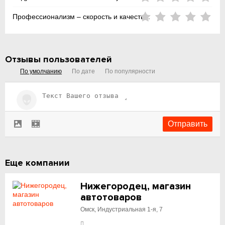
Профессионализм – скорость и качество:
Отзывы пользователей
По умолчанию
По дате
По популярности
Еще компании
Нижегородец, магазин
автотоваров
Омск, Индустриальная 1-я, 7