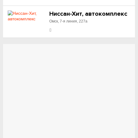
Ниссан-Хит, автокомплекс
Омск, 7-я линия, 227а