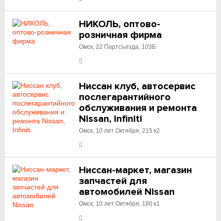
НИКОЛЬ, оптово-
розничная фирма
Омск, 22 Партсъезда, 103Б
Ниссан клуб, автосервис
послегарантийного
обслуживания и ремонта
Nissan, Infiniti
Омск, 10 лет Октября, 215 к2
Ниссан-маркет, магазин
запчастей для
автомобилей Nissan
Омск, 10 лет Октября, 180 к1