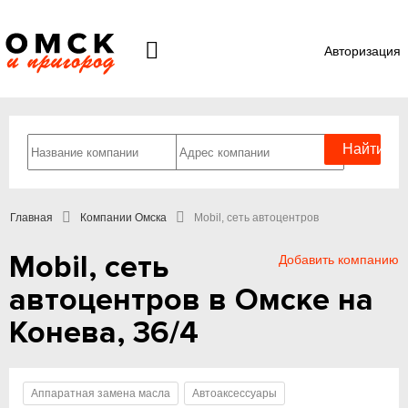
Авторизация
Главная
Компании Омска
Mobil, сеть автоцентров
Mobil, сеть
Добавить компанию
автоцентров в Омске на
Конева, 36/4
Аппаратная замена масла
Автоаксессуары