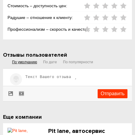
Стоимость – доступность цен:
Радушие – отношение к клиенту:
Профессионализм – скорость и качество:
Отзывы пользователей
По умолчанию
По дате
По популярности
Еще компании
Pit lane, автосервис