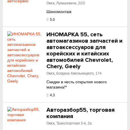
Омск, Лукашевича, 22/2
Шиномонтаж
5.0
ИНОМАРКА 55, сеть
автомагазинов запчастей и
автоаксессуаров для
корейских и китайских
автомобилей Chevrolet,
Chery, Geely
Омск, Богдана Хмельницкого, 174
Скидки в честь открытия нового
магазина!*
4.3
Авторазбор55, торговая
компания
Омск, Транспортная 3-я, 2а