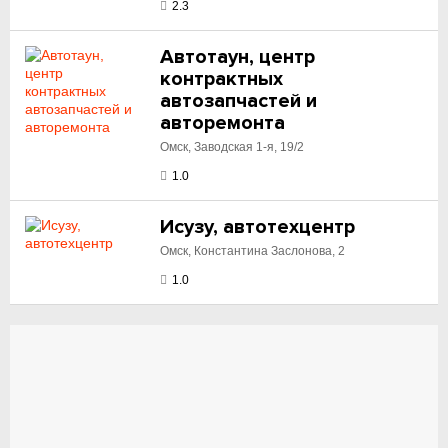
2.3
Автотаун, центр
контрактных
автозапчастей и
авторемонта
Омск, Заводская 1-я, 19/2
1.0
Исузу, автотехцентр
Омск, Константина Заслонова, 2
1.0