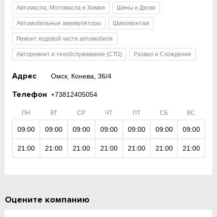
Автомасла, Мотомасла и Химия
Шины и Диски
Автомобильные аккумуляторы
Шиномонтаж
Ремонт ходовой части автомобиля
Авторемонт и техобслуживание (СТО)
Развал и Схождение
Адрес
Омск, Конева, 36/4
Телефон
+73812405054
ПН
ВТ
СР
ЧТ
ПТ
СБ
ВС
09:00
09:00
09:00
09:00
09:00
09:00
09:00
21:00
21:00
21:00
21:00
21:00
21:00
21:00
Оцените компанию