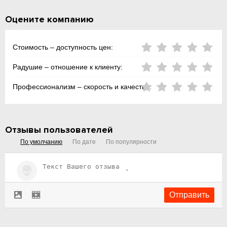
Оцените компанию
Стоимость – доступность цен:
Радушие – отношение к клиенту:
Профессионализм – скорость и качество:
Отзывы пользователей
По умолчанию
По дате
По популярности