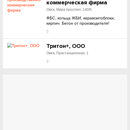
коммерческая фирма
Омск, Мира проспект, 140/5
ФБС, кольца ЖБИ, керамзитоблоки,
кирпич. Бетон от производителя!
Тритон+, ООО
Омск, Пристанционная, 1