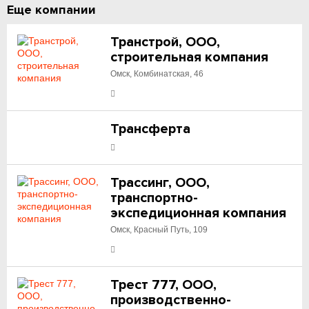
Еще компании
Транстрой, ООО,
строительная компания
Омск, Комбинатская, 46
Трансферта
Трассинг, ООО,
транспортно-
экспедиционная компания
Омск, Красный Путь, 109
Трест 777, ООО,
производственно-