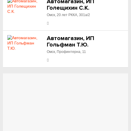
Автомагазин, ИП
Голещихин С.К.
Омск, 20 лет РККА, 301а/2
Автомагазин, ИП
Гольфман Т.Ю.
Омск, Профинтерна, 11