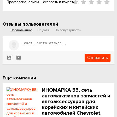
Профессионализм – скорость и качество:
Отзывы пользователей
По умолчанию
По дате
По популярности
Еще компании
ИНОМАРКА 55, сеть
автомагазинов запчастей и
автоаксессуаров для
корейских и китайских
автомобилей Chevrolet,