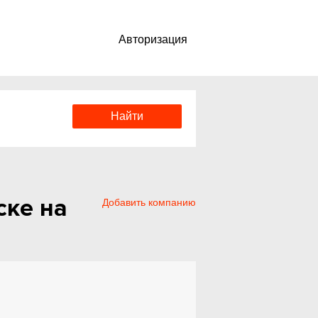
Авторизация
ске на
Добавить компанию