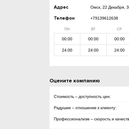
Адрес
Омск, 22 Декабря, 3
Телефон
+79139612638
ПН
ВТ
СР
00:00
00:00
00:00
24:00
24:00
24:00
Оцените компанию
Стоимость – доступность цен:
Радушие – отношение к клиенту:
Профессионализм – скорость и качеств