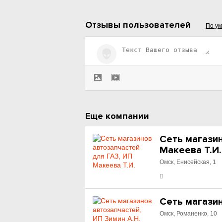
Отзывы пользователей
По у
Еще компании
Сеть магазин
Макеева Т.И.
Омск, Енисейская, 1
Сеть магазин
Омск, Романенко, 10