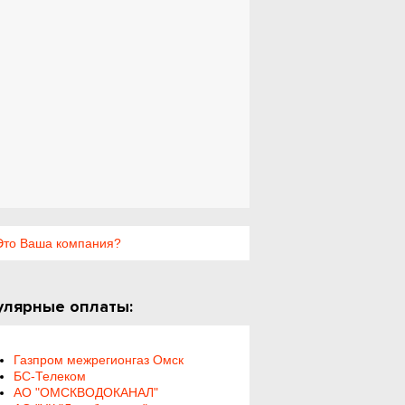
то Ваша компания?
улярные оплаты:
Газпром межрегионгаз Омск
БС-Телеком
АО "ОМСКВОДОКАНАЛ"