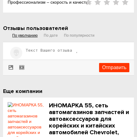
Профессионализм – скорость и качество:
Отзывы пользователей
По умолчанию
По дате
По популярности
Еще компании
ИНОМАРКА 55, сеть
автомагазинов запчастей и
автоаксессуаров для
корейских и китайских
автомобилей Chevrolet,