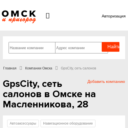
Авторизация
Главная
Компании Омска
GpsCity, сеть салонов
GpsCity, сеть
Добавить компанию
салонов в Омске на
Масленникова, 28
Автоаксессуары
Навигационное оборудование