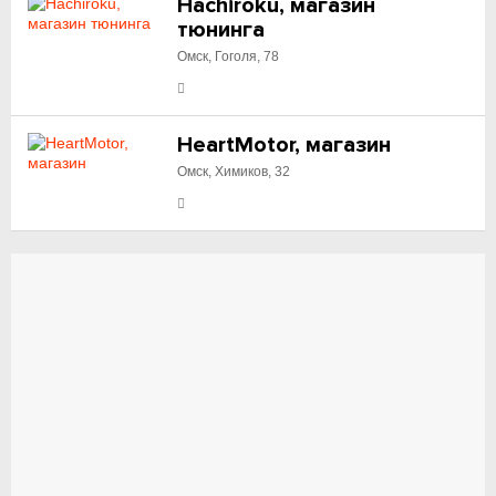
Hachiroku, магазин
тюнинга
Омск, Гоголя, 78
HeartMotor, магазин
Омск, Химиков, 32