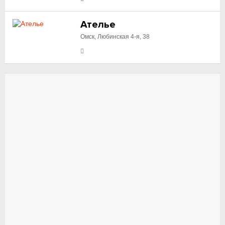
Ателье
Омск, Любинская 4-я, 38