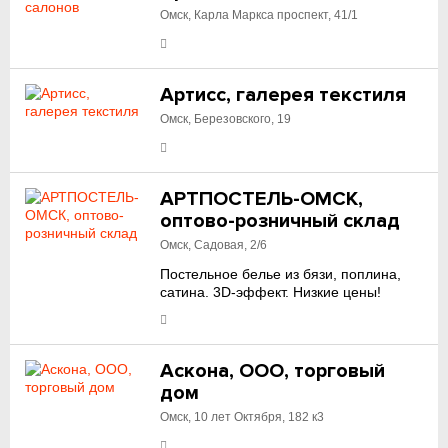
Омск, Карла Маркса проспект, 41/1
Артисс, галерея текстиля
Омск, Березовского, 19
АРТПОСТЕЛЬ-ОМСК,
оптово-розничный склад
Омск, Садовая, 2/6
Постельное белье из бязи, поплина,
сатина. 3D-эффект. Низкие цены!
Аскона, ООО, торговый
дом
Омск, 10 лет Октября, 182 к3