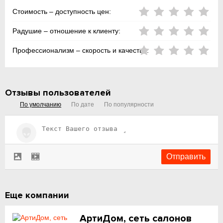
Стоимость – доступность цен:
Радушие – отношение к клиенту:
Профессионализм – скорость и качество:
Отзывы пользователей
По умолчанию
По дате
По популярности
Еще компании
АртиДом, сеть салонов