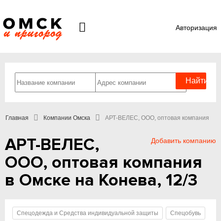
Авторизация
Главная
Компании Омска
АРТ-ВЕЛЕС, ООО, оптовая компания
АРТ-ВЕЛЕС,
Добавить компанию
ООО, оптовая компания
в Омске на Конева, 12/3
Спецодежда и Средства индивидуальной защиты
Спецобувь