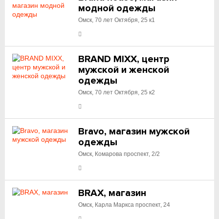
модной одежды
Омск, 70 лет Октября, 25 к1
BRAND MIXX, центр
мужской и женской
одежды
Омск, 70 лет Октября, 25 к2
Bravo, магазин мужской
одежды
Омск, Комарова проспект, 2/2
BRAX, магазин
Омск, Карла Маркса проспект, 24