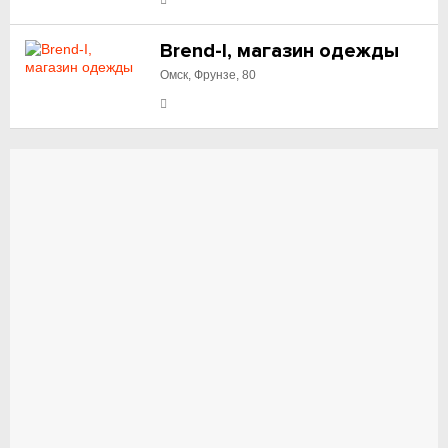
Brend-I, магазин одежды
Омск, Фрунзе, 80