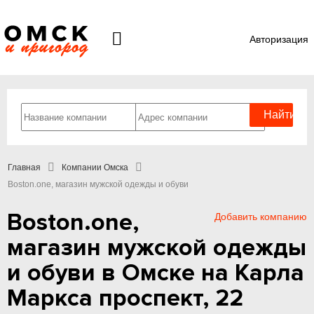
Авторизация
Главная
Компании Омска
Boston.one, магазин мужской одежды и обуви
Boston.one,
Добавить компанию
магазин мужской одежды
и обуви в Омске на Карла
Маркса проспект, 22