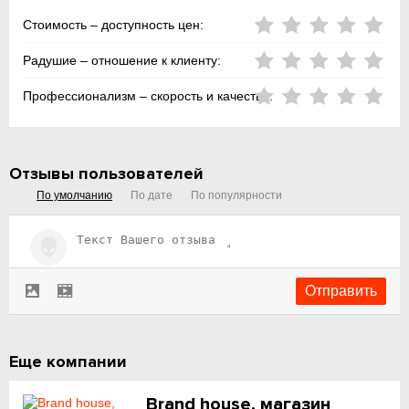
Стоимость – доступность цен:
Радушие – отношение к клиенту:
Профессионализм – скорость и качество:
Отзывы пользователей
По умолчанию
По дате
По популярности
Еще компании
Brand house, магазин