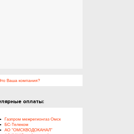
то Ваша компания?
улярные оплаты:
Газпром межрегионгаз Омск
БС-Телеком
АО "ОМСКВОДОКАНАЛ"