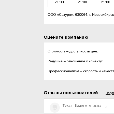
21:00
21:00
21:00
ООО «Сатурн», 630064, г. Новосибирск,
Оцените компанию
Стоимость – доступность цен:
Радушие – отношение к клиенту:
Профессионализм – скорость и качеств
Отзывы пользователей
По у