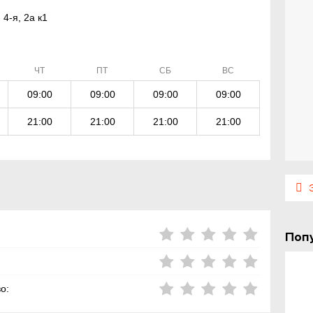
4-я, 2а к1
ЧТ
ПТ
СБ
ВС
09:00
09:00
09:00
09:00
21:00
21:00
21:00
21:00
Э
Поп
о: