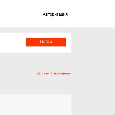
Авторизация
Добавить компанию