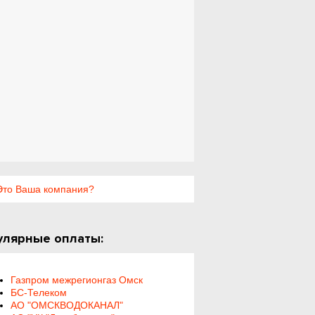
то Ваша компания?
улярные оплаты:
Газпром межрегионгаз Омск
БС-Телеком
АО "ОМСКВОДОКАНАЛ"