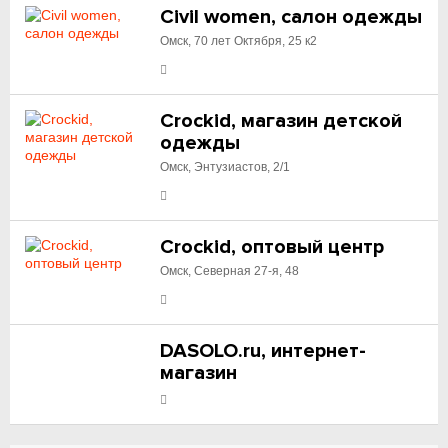
Civil women, салон одежды
Омск, 70 лет Октября, 25 к2
Crockid, магазин детской
одежды
Омск, Энтузиастов, 2/1
Crockid, оптовый центр
Омск, Северная 27-я, 48
DASOLO.ru, интернет-
магазин