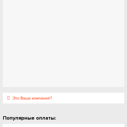
Это Ваша компания?
Популярные оплаты: