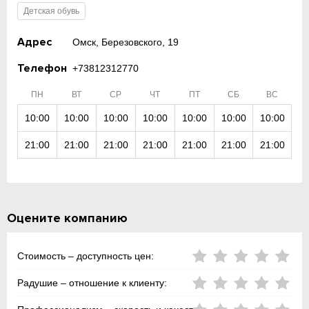
Детская обувь
Адрес
Омск, Березовского, 19
Телефон
+73812312770
ПН
ВТ
СР
ЧТ
ПТ
СБ
ВС
10:00
10:00
10:00
10:00
10:00
10:00
10:00
21:00
21:00
21:00
21:00
21:00
21:00
21:00
Оцените компанию
Стоимость – доступность цен:
Радушие – отношение к клиенту: