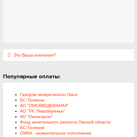
Это Ваша компания?
Популярные оплаты:
Газпром межрегионгаз Омск
БС-Телеком
АО "ОМСКВОДОКАНАЛ"
АО "УК "Левобережье"
АО "Омскгоргаз"
Фонд капитального ремонта Омской области
БС-Телеком
ОМКА - моментальное пополнение