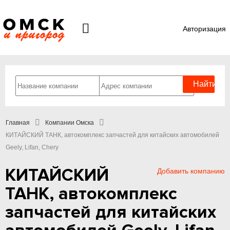
Авторизация
Главная
Компании Омска
КИТАЙСКИЙ ТАНК, автокомплекс запчастей для китайских автомобилей
Geely, Lifan, Chery
КИТАЙСКИЙ
Добавить компанию
ТАНК, автокомплекс
запчастей для китайских