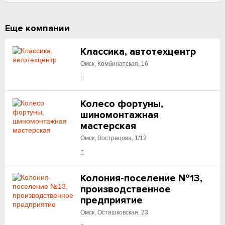
Еще компании
Классика, автотехцентр
Омск, Комбинатская, 16
Колесо фортуны,
шиномонтажная
мастерская
Омск, Вострецова, 1/12
Колония-поселение №13,
производственное
предприятие
Омск, Осташковская, 23