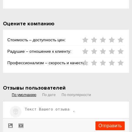
Оцените компанию
Стоимость – доступность цен:
Радушие – отношение к клиенту:
Профессионализм – скорость и качество:
Отзывы пользователей
По умолчанию
По дате
По популярности