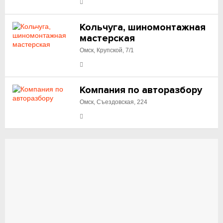
Кольчуга, шиномонтажная
мастерская
Омск, Крупской, 7/1
Компания по авторазбору
Омск, Съездовская, 224