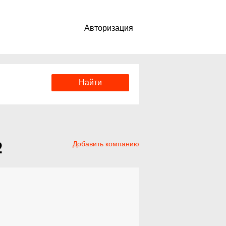
Авторизация
2
Добавить компанию