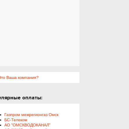
то Ваша компания?
улярные оплаты:
Газпром межрегионгаз Омск
БС-Телеком
АО "ОМСКВОДОКАНАЛ"