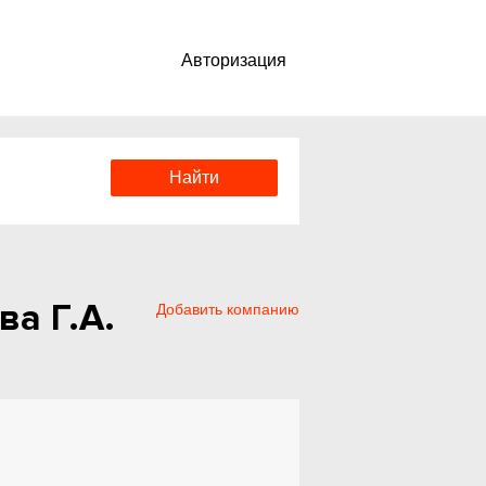
Авторизация
а Г.А.
Добавить компанию