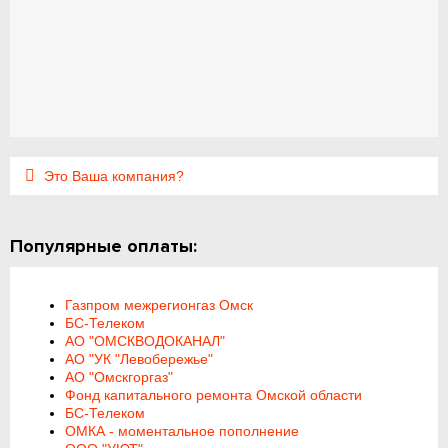
Это Ваша компания?
Популярные оплаты:
Газпром межрегионгаз Омск
БС-Телеком
АО "ОМСКВОДОКАНАЛ"
АО "УК "Левобережье"
АО "Омскгоргаз"
Фонд капитального ремонта Омской области
БС-Телеком
ОМКА - моментальное пополнение