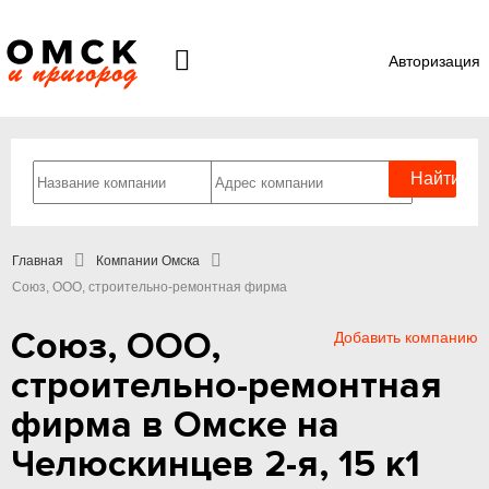
Авторизация
Главная
Компании Омска
Союз, ООО, строительно-ремонтная фирма
Союз, ООО,
Добавить компанию
строительно-ремонтная
фирма в Омске на
Челюскинцев 2-я, 15 к1