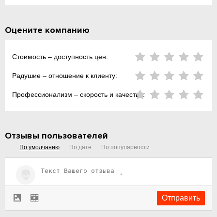
Оцените компанию
Стоимость – доступность цен:
Радушие – отношение к клиенту:
Профессионализм – скорость и качество:
Отзывы пользователей
По умолчанию
По дате
По популярности