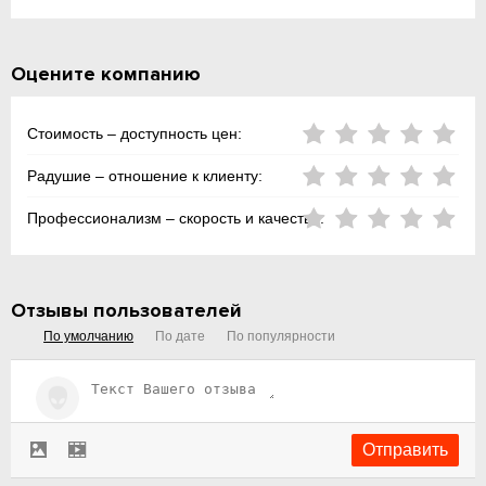
Оцените компанию
Стоимость – доступность цен:
Радушие – отношение к клиенту:
Профессионализм – скорость и качество:
Отзывы пользователей
По умолчанию
По дате
По популярности