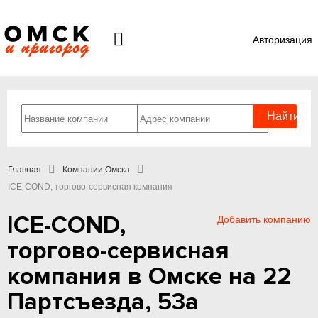
Авторизация
Главная
Компании Омска
ICE-COND, торгово-сервисная компания
ICE-COND,
Добавить компанию
торгово-сервисная
компания в Омске на 22
Партсъезда, 53а