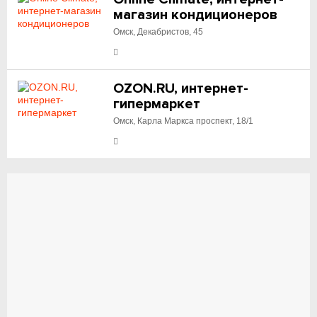
магазин кондиционеров
Омск, Декабристов, 45
OZON.RU, интернет-
гипермаркет
Омск, Карла Маркса проспект, 18/1