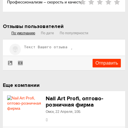
Профессионализм – скорость и качество:
Отзывы пользователей
По умолчанию
По дате
По популярности
Еще компании
Nail Art Profi, оптово-
розничная фирма
Омск, 22 Апреля, 10Б