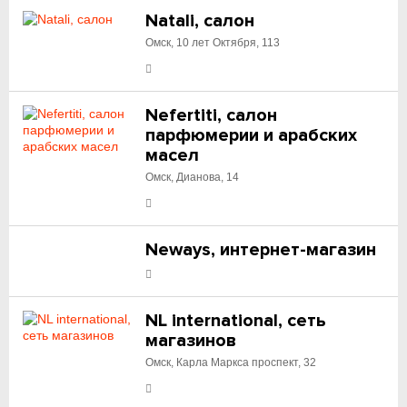
Natali, салон
Омск, 10 лет Октября, 113
Nefertiti, салон
парфюмерии и арабских
масел
Омск, Дианова, 14
Neways, интернет-магазин
NL international, сеть
магазинов
Омск, Карла Маркса проспект, 32