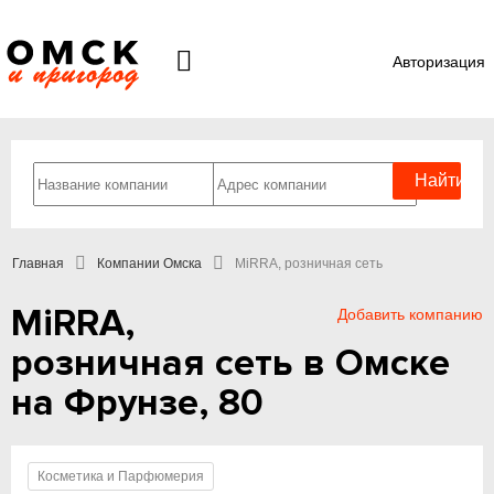
Авторизация
Главная
Компании Омска
MiRRA, розничная сеть
MiRRA,
Добавить компанию
розничная сеть в Омске
на Фрунзе, 80
Косметика и Парфюмерия