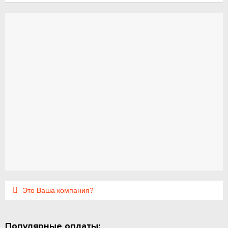
Это Ваша компания?
Популярные оплаты: