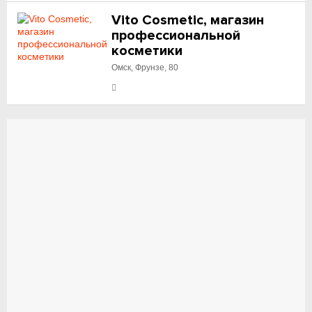
Vito Cosmetic, магазин
профессиональной
косметики
Омск, Фрунзе, 80