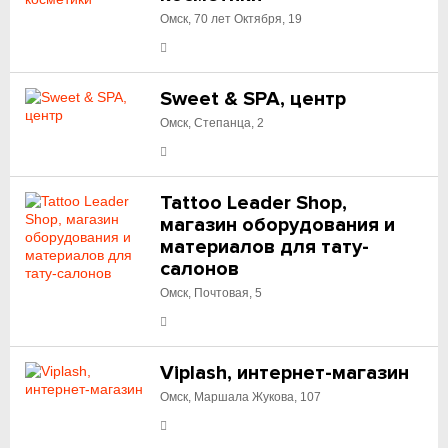
Омск, 70 лет Октября, 19
Sweet & SPA, центр
Омск, Степанца, 2
Tattoo Leader Shop,
магазин оборудования и
материалов для тату-
салонов
Омск, Почтовая, 5
Viplash, интернет-магазин
Омск, Маршала Жукова, 107