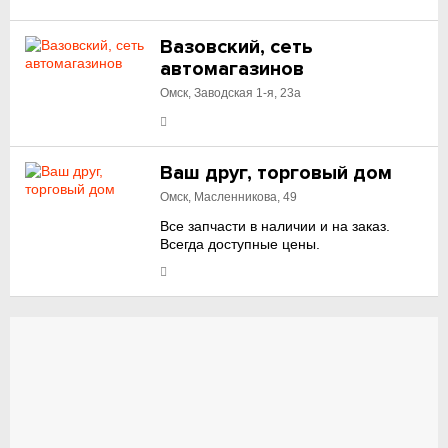
Вазовский, сеть
автомагазинов
Омск, Заводская 1-я, 23а
Ваш друг, торговый дом
Омск, Масленникова, 49
Все запчасти в наличии и на заказ.
Всегда доступные цены.