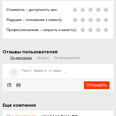
Стоимость – доступность цен:
Радушие – отношение к клиенту:
Профессионализм – скорость и качество:
Отзывы пользователей
По умолчанию
По дате
По популярности
Еще компании