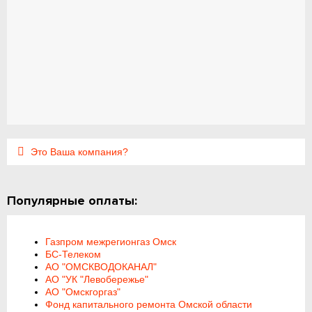
Это Ваша компания?
Популярные оплаты:
Газпром межрегионгаз Омск
БС-Телеком
АО "ОМСКВОДОКАНАЛ"
АО "УК "Левобережье"
АО "Омскгоргаз"
Фонд капитального ремонта Омской области