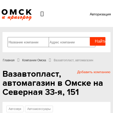
Авторизация
Главная
Компании Омска
Вазавтопласт, автомагазин
Вазавтопласт,
Добавить компанию
автомагазин в Омске на
Северная 33-я, 151
Автозвук
Автоаксессуары