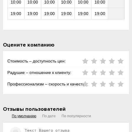
10:00
10:00
10:00
10:00
10:00
10:00
19:00
19:00
19:00
19:00
19:00
19:00
Оцените компанию
Стоимость – доступность цен:
Радушие – отношение к клиенту:
Профессионализм – скорость и качество:
Отзывы пользователей
По умолчанию
По дате
По популярности