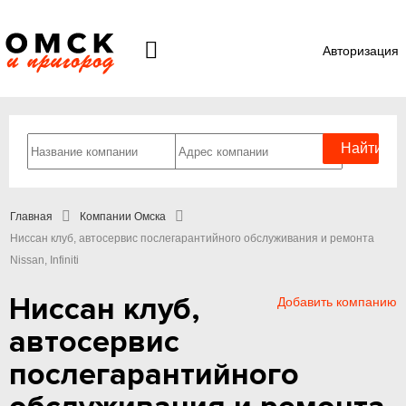
Авторизация
Главная
Компании Омска
Ниссан клуб, автосервис послегарантийного обслуживания и ремонта
Nissan, Infiniti
Ниссан клуб,
Добавить компанию
автосервис
послегарантийного