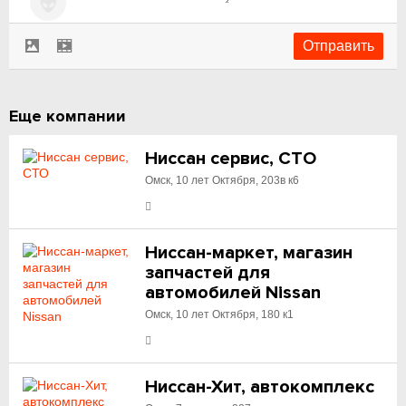
Еще компании
Ниссан сервис, СТО
Омск, 10 лет Октября, 203в к6
Ниссан-маркет, магазин
запчастей для
автомобилей Nissan
Омск, 10 лет Октября, 180 к1
Ниссан-Хит, автокомплекс