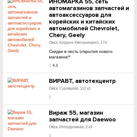
ИНОМАРКА 55, сеть
автомагазинов запчастей и
автоаксессуаров для
корейских и китайских
автомобилей Chevrolet,
Chery, Geely
Омск, Богдана Хмельницкого, 174
Скидки в честь открытия нового
магазина!*
4.3
ВИРАВТ, автотехцентр
Омск, Суровцева, 112 к1
Вираж 55, магазин
запчастей для Daewoo
Омск, Ипподромная, 2 к3