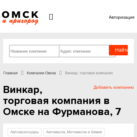
Авторизация
Главная
Компании Омска
Винкар, торговая компания
Винкар,
Добавить компанию
торговая компания в
Омске на Фурманова, 7
Автоаксессуары
Автомасла, Мотомасла и Химия