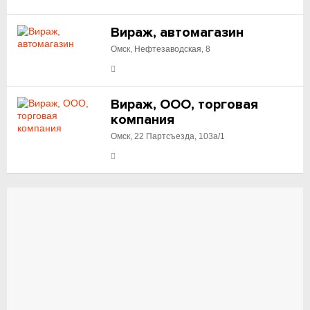
Вираж, автомагазин
Омск, Нефтезаводская, 8
Вираж, ООО, торговая
компания
Омск, 22 Партсъезда, 103а/1