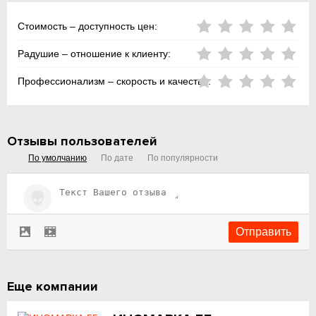
Стоимость – доступность цен:
Радушие – отношение к клиенту:
Профессионализм – скорость и качество:
Отзывы пользователей
По умолчанию
По дате
По популярности
Еще компании