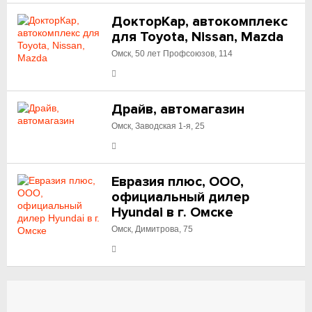
ДокторКар, автокомплекс
для Toyota, Nissan, Mazda
Омск, 50 лет Профсоюзов, 114
Драйв, автомагазин
Омск, Заводская 1-я, 25
Евразия плюс, ООО,
официальный дилер
Hyundai в г. Омске
Омск, Димитрова, 75