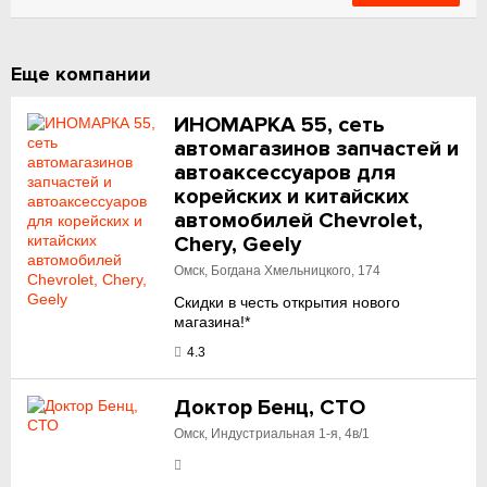
Еще компании
ИНОМАРКА 55, сеть
автомагазинов запчастей и
автоаксессуаров для
корейских и китайских
автомобилей Chevrolet,
Chery, Geely
Омск, Богдана Хмельницкого, 174
Скидки в честь открытия нового
магазина!*
4.3
Доктор Бенц, СТО
Омск, Индустриальная 1-я, 4в/1