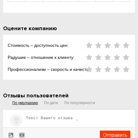
Оцените компанию
Стоимость – доступность цен:
Радушие – отношение к клиенту:
Профессионализм – скорость и качество:
Отзывы пользователей
По умолчанию
По дате
По популярности