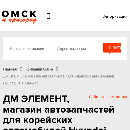
Авторизация
Главная
Компании Омска
ДМ ЭЛЕМЕНТ, магазин автозапчастей для корейских автомобилей
Hyundai, Kia, Daewoo
ДМ ЭЛЕМЕНТ,
Добавить компанию
магазин автозапчастей
для корейских