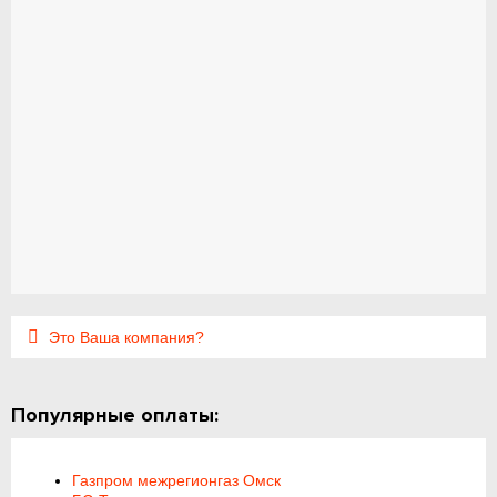
Это Ваша компания?
Популярные оплаты:
Газпром межрегионгаз Омск