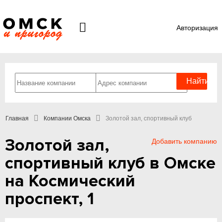
Авторизация
Главная
Компании Омска
Золотой зал, спортивный клуб
Золотой зал,
Добавить компанию
спортивный клуб в Омске
на Космический
проспект, 1