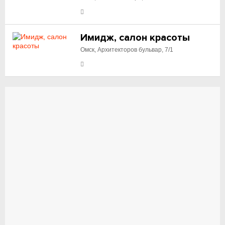
Имидж, салон красоты
Омск, Архитекторов бульвар, 7/1