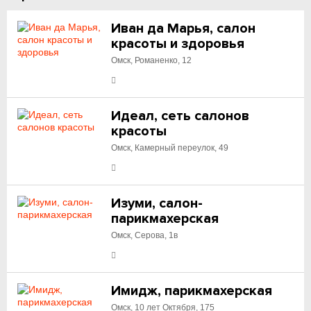
Иван да Марья, салон
красоты и здоровья
Омск, Романенко, 12
Идеал, сеть салонов
красоты
Омск, Камерный переулок, 49
Изуми, салон-
парикмахерская
Омск, Серова, 1в
Имидж, парикмахерская
Омск, 10 лет Октября, 175