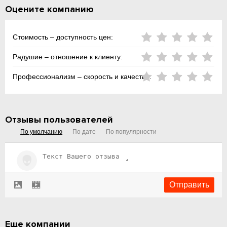
Оцените компанию
Стоимость – доступность цен:
Радушие – отношение к клиенту:
Профессионализм – скорость и качество:
Отзывы пользователей
По умолчанию
По дате
По популярности
Еще компании