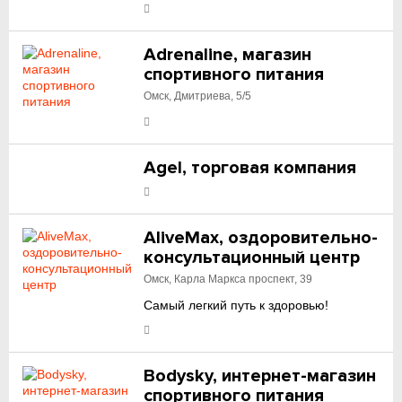
Adrenaline, магазин
спортивного питания
Омск, Дмитриева, 5/5
Agel, торговая компания
AliveMax, оздоровительно-
консультационный центр
Омск, Карла Маркса проспект, 39
Самый легкий путь к здоровью!
Bodysky, интернет-магазин
спортивного питания