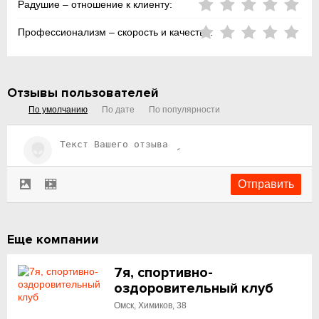
Радушие – отношение к клиенту:
Профессионализм – скорость и качество:
Отзывы пользователей
По умолчанию
По дате
По популярности
Еще компании
7я, спортивно-
оздоровительный клуб
Омск, Химиков, 38