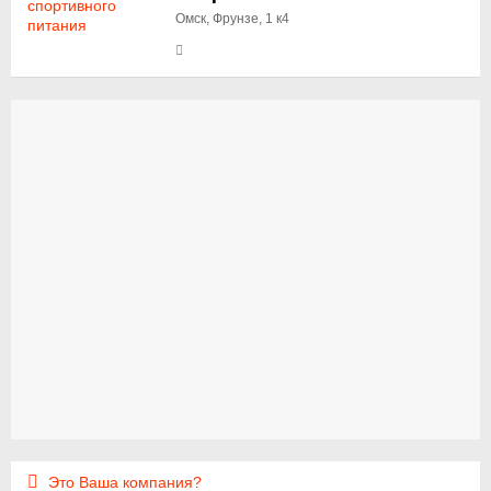
Омск, Фрунзе, 1 к4
Это Ваша компания?