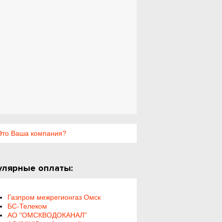
то Ваша компания?
улярные оплаты:
Газпром межрегионгаз Омск
БС-Телеком
АО "ОМСКВОДОКАНАЛ"