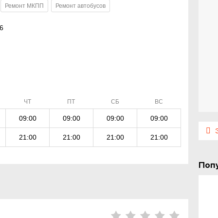
Ремонт МКПП
Ремонт автобусов
6
ЧТ
ПТ
СБ
ВС
09:00
09:00
09:00
09:00
Э
21:00
21:00
21:00
21:00
Поп