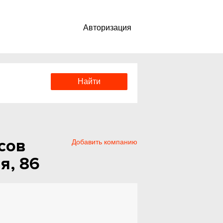
Авторизация
сов
Добавить компанию
я, 86